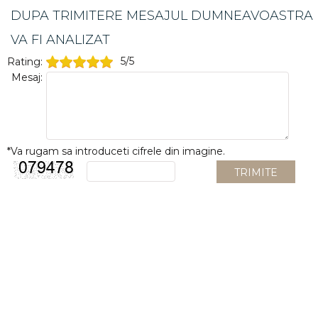
DUPA TRIMITERE MESAJUL DUMNEAVOASTRA
VA FI ANALIZAT
5/5
Rating:
Mesaj:
*Va rugam sa introduceti cifrele din imagine.