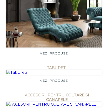
VEZI PRODUSE
TABURETI
VEZI PRODUSE
ACCESORII PENTRU
COLTARE SI
CANAPELE