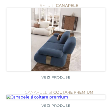
SETURI
CANAPELE
VEZI PRODUSE
CANAPELE SI
COLTARE PREMIUM
VEZI PRODUSE