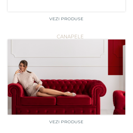
VEZI PRODUSE
CANAPELE
VEZI PRODUSE