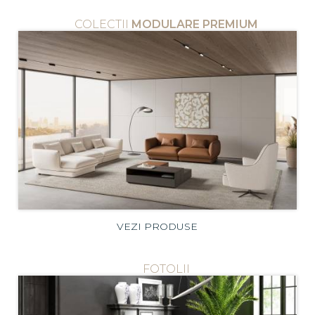
COLECTII
MODULARE PREMIUM
VEZI PRODUSE
FOTOLII