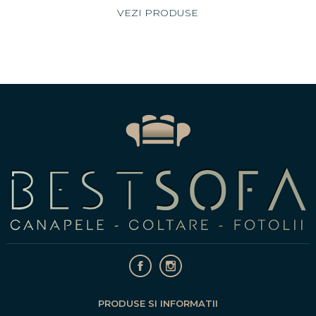
VEZI PRODUSE
PRODUSE SI INFORMATII