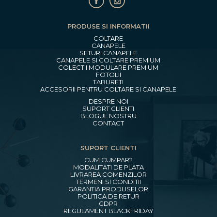
PRODUSE SI INFORMATII
COLTARE
CANAPELE
SETURI CANAPELE
CANAPELE SI COLTARE PREMIUM
COLECTII MODULARE PREMIUM
FOTOLII
TABURETI
ACCESORII PENTRU COLTARE SI CANAPELE
DESPRE NOI
SUPORT CLIENTI
BLOGUL NOSTRU
CONTACT
SUPORT CLIENTI
CUM CUMPAR?
MODALITATI DE PLATA
LIVRAREA COMENZILOR
TERMENI SI CONDITII
GARANTIA PRODUSELOR
POLITICA DE RETUR
GDPR
REGULAMENT BLACKFRIDAY