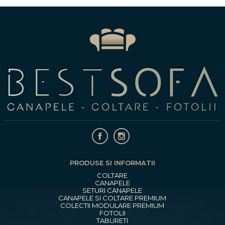
PRODUSE SI INFORMATII
COLTARE
CANAPELE
SETURI CANAPELE
CANAPELE SI COLTARE PREMIUM
COLECTII MODULARE PREMIUM
FOTOLII
TABURETI