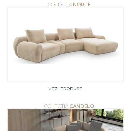
COLECTIA
NORTE
VEZI PRODUSE
COLECTIA
CANDELO