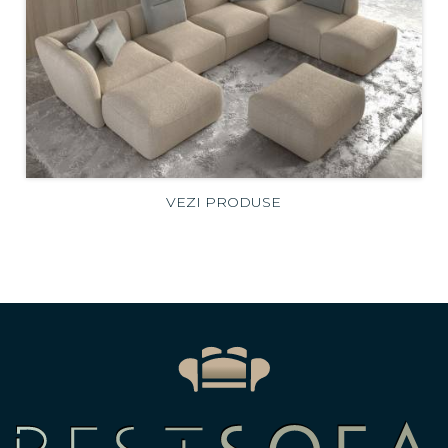
VEZI PRODUSE