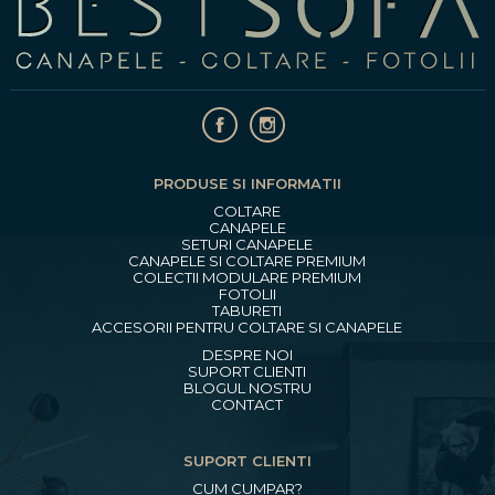
PRODUSE SI INFORMATII
COLTARE
CANAPELE
SETURI CANAPELE
CANAPELE SI COLTARE PREMIUM
COLECTII MODULARE PREMIUM
FOTOLII
TABURETI
ACCESORII PENTRU COLTARE SI CANAPELE
DESPRE NOI
SUPORT CLIENTI
BLOGUL NOSTRU
CONTACT
SUPORT CLIENTI
CUM CUMPAR?