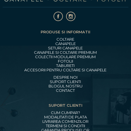
PRODUSE SI INFORMATII
COLTARE
CANAPELE
SETURI CANAPELE
CANAPELE SI COLTARE PREMIUM
COLECTII MODULARE PREMIUM
FOTOLII
TABURETI
ACCESORII PENTRU COLTARE SI CANAPELE
DESPRE NOI
SUPORT CLIENTI
BLOGUL NOSTRU
CONTACT
SUPORT CLIENTI
CUM CUMPAR?
MODALITATI DE PLATA
LIVRAREA COMENZILOR
TERMENI SI CONDITII
GARANTIA PRODUSELOR