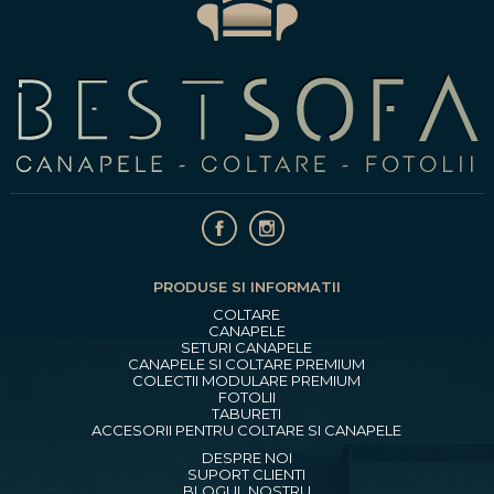
PRODUSE SI INFORMATII
COLTARE
CANAPELE
SETURI CANAPELE
CANAPELE SI COLTARE PREMIUM
COLECTII MODULARE PREMIUM
FOTOLII
TABURETI
ACCESORII PENTRU COLTARE SI CANAPELE
DESPRE NOI
SUPORT CLIENTI
BLOGUL NOSTRU