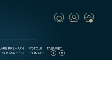
LARE PREMIUM
FOTOLII
TABURETI
SHOWROOM
CONTACT