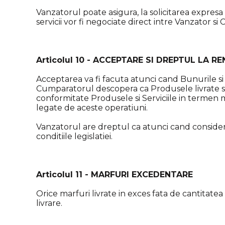
Vanzatorul poate asigura, la solicitarea expresa 
servicii vor fi negociate direct intre Vanzator si
Articolul 10 - ACCEPTARE SI DREPTUL LA 
Acceptarea va fi facuta atunci cand Bunurile si
Cumparatorul descopera ca Produsele livrate sau
conformitate Produsele si Serviciile in termen
legate de aceste operatiuni.
Vanzatorul are dreptul ca atunci cand considera
conditiile legislatiei.
Articolul 11 - MARFURI EXCEDENTARE
Orice marfuri livrate in exces fata de cantitat
livrare.