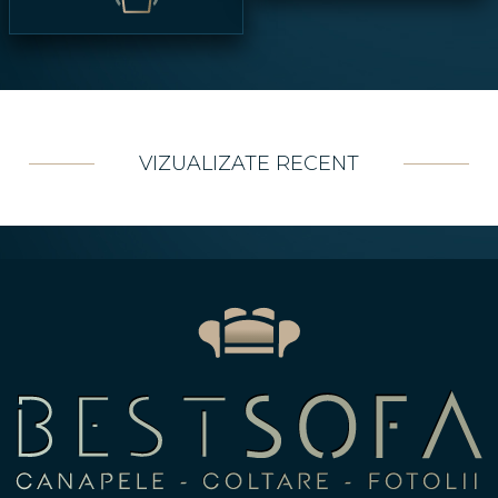
VIZUALIZATE RECENT