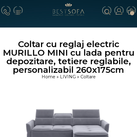
Coltar cu reglaj electric
MURILLO MINI cu lada pentru
depozitare, tetiere reglabile,
personalizabil 260x175cm
Home
»
LIVING
»
Coltare