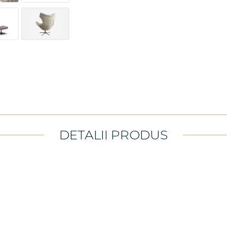
DETALII PRODUS