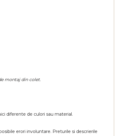
de montaj din colet.
ici diferente de culori sau material.
osibile erori involuntare. Preturile si descrierile