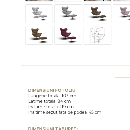
DIMENSIUNI FOTOLIU:
Lungime totala: 103 cm
Latime totala: 84 cm
Inaltime totala: 119 cm
Inaltime sezut fata de podea: 45 cm
DIMENSIUNI TABURET: