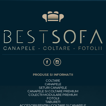
PRODUSE SI INFORMATII
COLTARE
CANAPELE
SETURI CANAPELE
CANAPELE SI COLTARE PREMIUM
COLECTII MODULARE PREMIUM
FOTOLII
TABURETI
ACCESORII PENTRU COLTARE SI CANAPELE