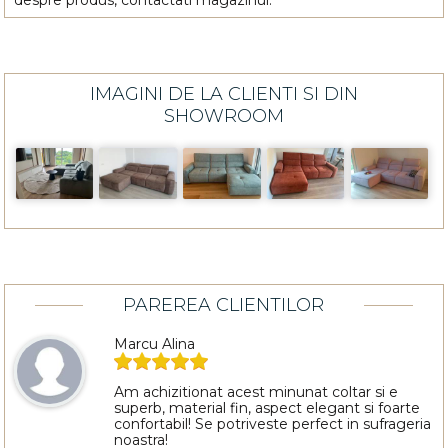
IMAGINI DE LA CLIENTI SI DIN
SHOWROOM
PAREREA CLIENTILOR
Marcu Alina
Am achizitionat acest minunat coltar si e
superb, material fin, aspect elegant si foarte
confortabil! Se potriveste perfect in sufrageria
noastra!