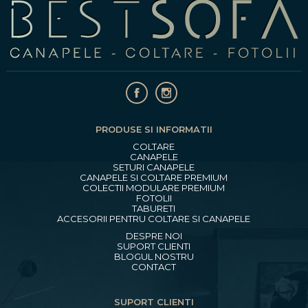
PRODUSE SI INFORMATII
COLTARE
CANAPELE
SETURI CANAPELE
CANAPELE SI COLTARE PREMIUM
COLECTII MODULARE PREMIUM
FOTOLII
TABURETI
ACCESORII PENTRU COLTARE SI CANAPELE
DESPRE NOI
SUPORT CLIENTI
BLOGUL NOSTRU
CONTACT
SUPORT CLIENTI