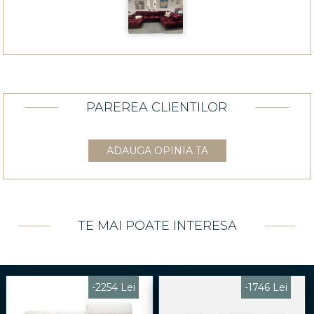
PAREREA CLIENTILOR
ADAUGA OPINIA TA
TE MAI POATE INTERESA
-2254 Lei
-1746 Lei