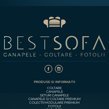
PRODUSE SI INFORMATII
COLTARE
CANAPELE
SETURI CANAPELE
CANAPELE SI COLTARE PREMIUM
COLECTII MODULARE PREMIUM
FOTOLII