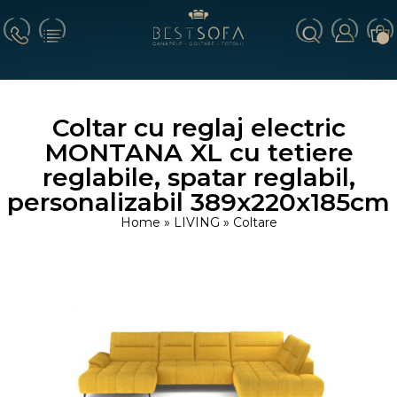
Coltar cu reglaj electric
MONTANA XL cu tetiere
reglabile, spatar reglabil,
personalizabil 389x220x185cm
Home
»
LIVING
»
Coltare