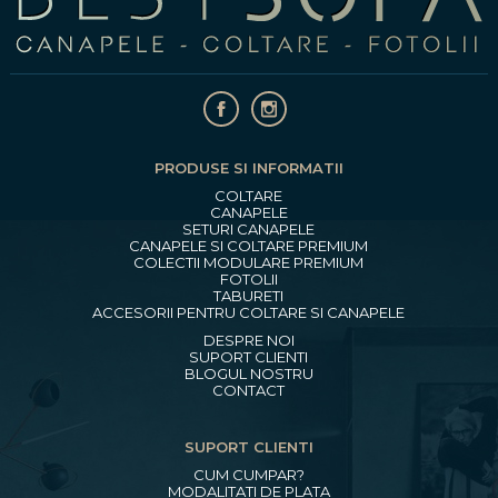
PRODUSE SI INFORMATII
COLTARE
CANAPELE
SETURI CANAPELE
CANAPELE SI COLTARE PREMIUM
COLECTII MODULARE PREMIUM
FOTOLII
TABURETI
ACCESORII PENTRU COLTARE SI CANAPELE
DESPRE NOI
SUPORT CLIENTI
BLOGUL NOSTRU
CONTACT
SUPORT CLIENTI
CUM CUMPAR?
MODALITATI DE PLATA