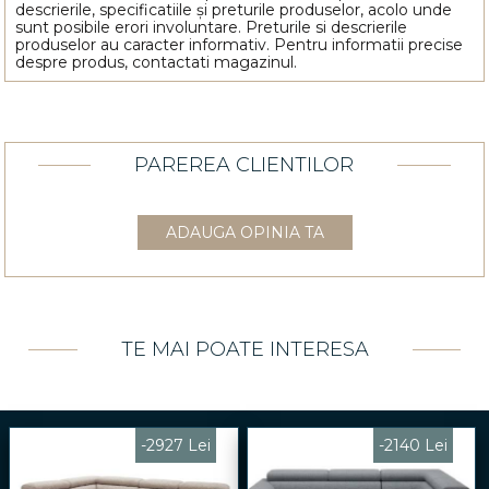
descrierile, specificatiile și preturile produselor, acolo unde
sunt posibile erori involuntare. Preturile si descrierile
produselor au caracter informativ. Pentru informatii precise
despre produs, contactati magazinul.
PAREREA CLIENTILOR
ADAUGA OPINIA TA
TE MAI POATE INTERESA
-2927 Lei
-2140 Lei