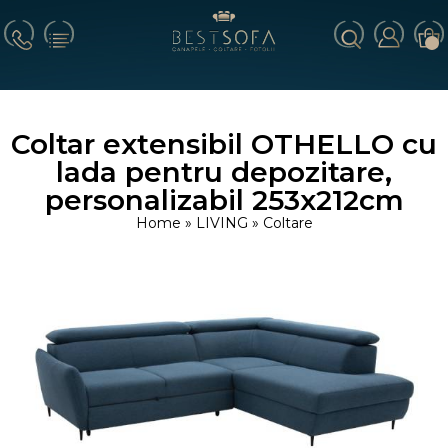
Coltar extensibil OTHELLO cu
lada pentru depozitare,
personalizabil 253x212cm
Home
»
LIVING
»
Coltare