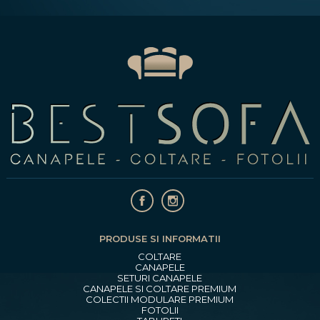
PRODUSE SI INFORMATII
COLTARE
CANAPELE
SETURI CANAPELE
CANAPELE SI COLTARE PREMIUM
COLECTII MODULARE PREMIUM
FOTOLII