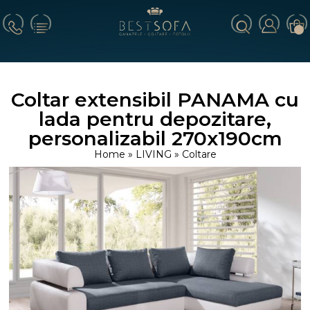
Coltar extensibil PANAMA cu
lada pentru depozitare,
personalizabil 270x190cm
Home
»
LIVING
»
Coltare