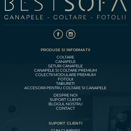
PRODUSE SI INFORMATII
COLTARE
CANAPELE
SETURI CANAPELE
CANAPELE SI COLTARE PREMIUM
COLECTII MODULARE PREMIUM
FOTOLII
TABURETI
ACCESORII PENTRU COLTARE SI CANAPELE
DESPRE NOI
SUPORT CLIENTI
BLOGUL NOSTRU
CONTACT
SUPORT CLIENTI
CUM CUMPAR?