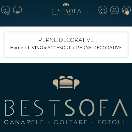
PERNE DECORATIVE
Home
»
LIVING
»
ACCESORII
» PERNE DECORATIVE