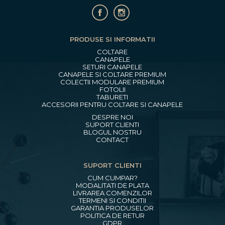
PRODUSE SI INFORMATII
COLTARE
CANAPELE
SETURI CANAPELE
CANAPELE SI COLTARE PREMIUM
COLECTII MODULARE PREMIUM
FOTOLII
TABURETI
ACCESORII PENTRU COLTARE SI CANAPELE
DESPRE NOI
SUPORT CLIENTI
BLOGUL NOSTRU
CONTACT
SUPORT CLIENTI
CUM CUMPAR?
MODALITATI DE PLATA
LIVRAREA COMENZILOR
TERMENI SI CONDITII
GARANTIA PRODUSELOR
POLITICA DE RETUR
GDPR