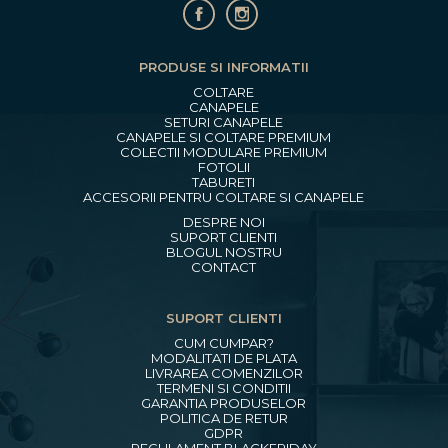
PRODUSE SI INFORMATII
COLTARE
CANAPELE
SETURI CANAPELE
CANAPELE SI COLTARE PREMIUM
COLECTII MODULARE PREMIUM
FOTOLII
TABURETI
ACCESORII PENTRU COLTARE SI CANAPELE
DESPRE NOI
SUPORT CLIENTI
BLOGUL NOSTRU
CONTACT
SUPORT CLIENTI
CUM CUMPAR?
MODALITATI DE PLATA
LIVRAREA COMENZILOR
TERMENI SI CONDITII
GARANTIA PRODUSELOR
POLITICA DE RETUR
GDPR