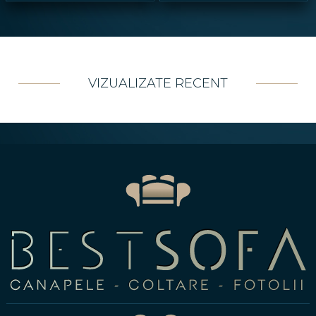
VIZUALIZATE RECENT