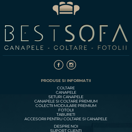
PRODUSE SI INFORMATII
COLTARE
CANAPELE
SETURI CANAPELE
CANAPELE SI COLTARE PREMIUM
COLECTII MODULARE PREMIUM
FOTOLII
TABURETI
ACCESORII PENTRU COLTARE SI CANAPELE
DESPRE NOI
SUPORT CLIENTI