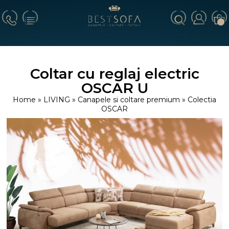
Coltar cu reglaj electric
OSCAR U
Home
»
LIVING
»
Canapele si coltare premium
»
Colectia
OSCAR