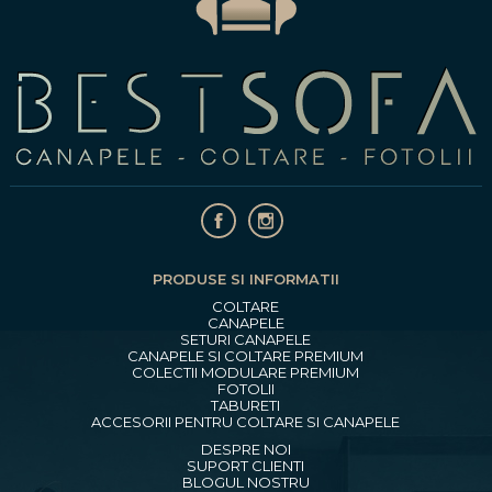
PRODUSE SI INFORMATII
COLTARE
CANAPELE
SETURI CANAPELE
CANAPELE SI COLTARE PREMIUM
COLECTII MODULARE PREMIUM
FOTOLII
TABURETI
ACCESORII PENTRU COLTARE SI CANAPELE
DESPRE NOI
SUPORT CLIENTI
BLOGUL NOSTRU